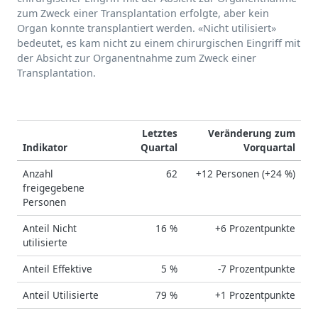
zum Zweck einer Transplantation erfolgte, aber kein
Organ konnte transplantiert werden. «Nicht utilisiert»
bedeutet, es kam nicht zu einem chirurgischen Eingriff mit
der Absicht zur Organentnahme zum Zweck einer
Transplantation.
Letztes
Veränderung zum
Indikator
Quartal
Vorquartal
Anzahl
62
+12 Personen (+24 %)
freigegebene
Personen
Anteil Nicht
16 %
+6 Prozentpunkte
utilisierte
Anteil Effektive
5 %
-7 Prozentpunkte
Anteil Utilisierte
79 %
+1 Prozentpunkte