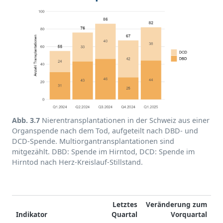
Abb. 3.7
Nierentransplantationen in der Schweiz aus einer
Organspende nach dem Tod, aufgeteilt nach DBD- und
DCD-Spende. Multiorgantransplantationen sind
mitgezählt. DBD: Spende im Hirntod, DCD: Spende im
Hirntod nach Herz-Kreislauf-Stillstand.
Letztes
Veränderung zum
Indikator
Quartal
Vorquartal