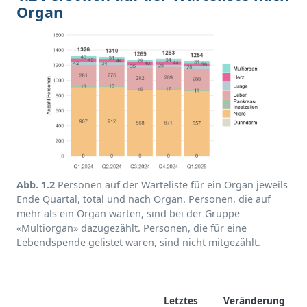
Organ
Abb. 1.2
Personen auf der Warteliste für ein Organ jeweils
Ende Quartal, total und nach Organ. Personen, die auf
mehr als ein Organ warten, sind bei der Gruppe
«Multiorgan» dazugezählt. Personen, die für eine
Lebendspende gelistet waren, sind nicht mitgezählt.
Letztes
Veränderung