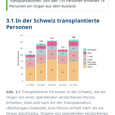
Transplantationen. Von den 159 Personen erhielten 14
Personen ein Organ aus dem Ausland.
3.1 In der Schweiz transplantierte
Personen
Abb. 3.1
Transplantierte Personen in der Schweiz, die ein
Organ von einer spendenden verstorbenen Person
erhielten, total und nach Art der Transplantation.
«Multiorgan» bedeutet, eine Person erhielt mehr als ein
Organ gleichzeitig. Organe von spendenden verstorbenen