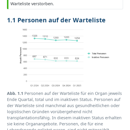
Warteliste verstorben.
1.1 Personen auf der Warteliste
Abb. 1.1
Personen auf der Warteliste für ein Organ jeweils
Ende Quartal, total und im inaktiven Status. Personen auf
der Warteliste sind manchmal aus gesundheitlichen oder
logistischen Gründen vorübergehend nicht
transplantationsfähig. In diesem inaktiven Status erhalten
sie keine Organangebote. Personen, die für eine
Lebendspende gelistet waren, sind nicht mitgezählt.